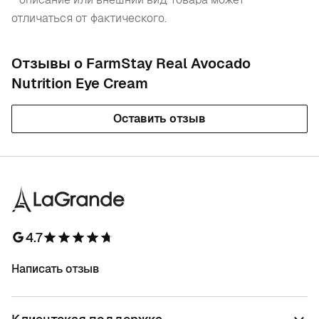
отличаться от фактического.
Отзывы о FarmStay Real Avocado
Nutrition Eye Cream
Оставить отзыв
4.7
Написать отзыв