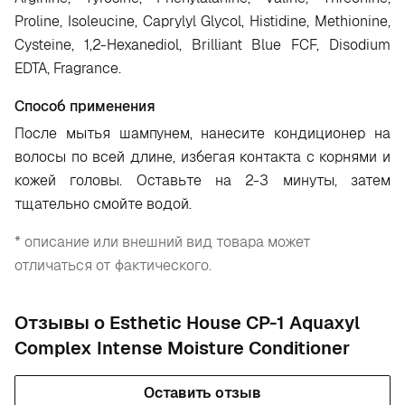
Proline, Isoleucine, Caprylyl Glycol, Histidine, Methionine,
Cysteine, 1,2-Hexanediol, Brilliant Blue FCF, Disodium
EDTA, Fragrance.
Способ применения
После мытья шампунем, нанесите кондиционер на
волосы по всей длине, избегая контакта с корнями и
кожей головы. Оставьте на 2-3 минуты, затем
тщательно смойте водой.
* описание или внешний вид товара может
отличаться от фактического.
Отзывы о Esthetic House CP-1 Aquaxyl
Complex Intense Moisture Conditioner
Оставить отзыв