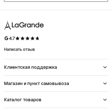
4.7
Написать отзыв
Клиентская поддержка
Магазин и пункт самовывоза
Каталог товаров