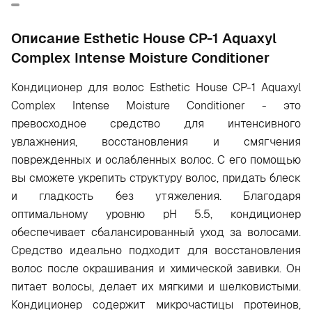
Oписание Esthetic House CP-1 Aquaxyl
Complex Intense Moisture Conditioner
Кондиционер для волос Esthetic House CP-1 Aquaxyl
Complex Intense Moisture Conditioner - это
превосходное средство для интенсивного
увлажнения, восстановления и смягчения
поврежденных и ослабленных волос. С его помощью
вы сможете укрепить структуру волос, придать блеск
и гладкость без утяжеления. Благодаря
оптимальному уровню pH 5.5, кондиционер
обеспечивает сбалансированный уход за волосами.
Средство идеально подходит для восстановления
волос после окрашивания и химической завивки. Он
питает волосы, делает их мягкими и шелковистыми.
Кондиционер содержит микрочастицы протеинов,