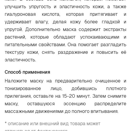
улучшить упругость и эластичность кожи, а также
гиалуроновая кислота, которая притягивает и
удерживает влагу, делая кожу более гладкой и
упругой. Дополнительно маска содержит экстракты
растений, которые обладают успокаивающими и
питательными свойствами. Она помогает разгладить
текстуру кожи, снять раздражение и повысить её
эластичность.
Способ применения
Наложите маску на предварительно очищенное и
тонизированное лицо, добившись плотного
прилегания, оставьте на 15-20 минут. Затем снимите
маску, оставшуюся эссенцию распределите
массажными движениями до полного впитывания.
* описание или внешний вид товара может