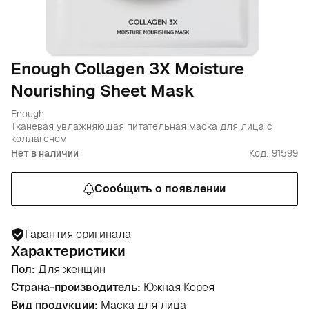
Enough Collagen 3X Moisture
Nourishing Sheet Mask
Enough
Тканевая увлажняющая питательная маска для лица с
коллагеном
Нет в наличии
Код: 91599
Сообщить о появлении
Гарантия оригинала
Характеристики
Пол:
Для женщин
Страна-производитель:
Южная Корея
Вид продукции:
Маска для лица