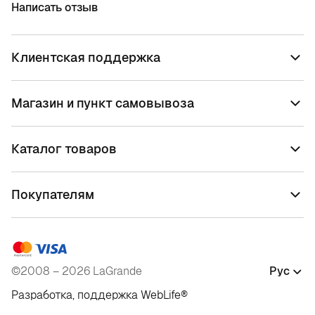
Написать отзыв
Клиентская поддержка
Магазин и пункт самовывоза
Каталог товаров
Покупателям
©2008 – 2026 LaGrande
Рус
Разработка, поддержка
WebLife
®