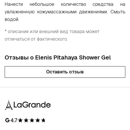
Н
анести небольшое количество средства на
увлажненную кожумассажными движениями. Смыть
водой.
* описание или внешний вид товара может
отличаться от фактического.
Отзывы о Elenis Pitahaya Shower Gel
Оставить отзыв
4.7