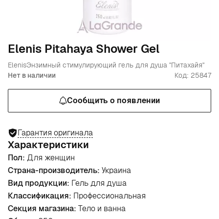
Elenis Pitahaya Shower Gel
Elenis
Энзимный стимулирующий гель для душа "Питахайя"
Нет в наличии
Код: 25847
Сообщить о появлении
Гарантия оригинала
Характеристики
Пол:
Для женщин
Страна-производитель:
Украина
Вид продукции:
Гель для душа
Классификация:
Профессиональная
Секция магазина:
Тело и ванна