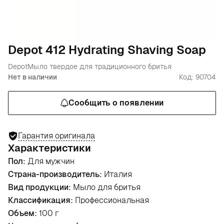
Depot 412 Hydrating Shaving Soap
Depot
Мыло твердое для традиционного бритья
Нет в наличии
Код: 90704
Сообщить о появлении
Гарантия оригинала
Характеристики
Пол:
Для мужчин
Страна-производитель:
Италия
Вид продукции:
Мыло для бритья
Классификация:
Профессиональная
Объем:
100 г