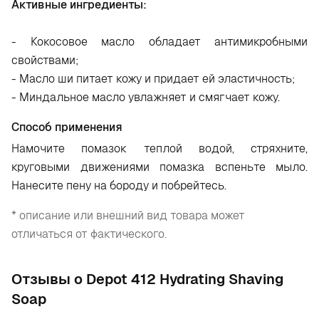
Активные ингредиенты:
- Кокосовое масло обладает антимикробными
свойствами;
- Масло ши питает кожу и придает ей эластичность;
- Миндальное масло увлажняет и смягчает кожу.
Способ применения
Намочите помазок теплой водой, стряхните,
круговыми движениями помазка вспеньте мыло.
Нанесите пену на бороду и побрейтесь.
* описание или внешний вид товара может
отличаться от фактического.
Отзывы о Depot 412 Hydrating Shaving
Soap