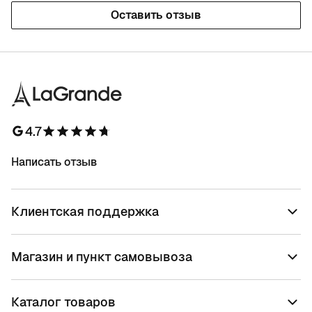
Оставить отзыв
4.7
Написать отзыв
Клиентская поддержка
Магазин и пункт самовывоза
Каталог товаров