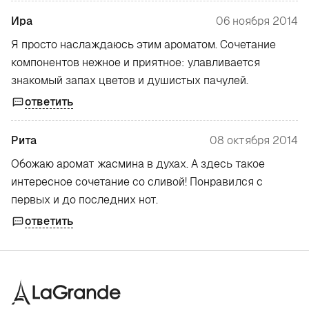
Ира
06 ноября 2014
Я просто наслаждаюсь этим ароматом. Сочетание
компонентов нежное и приятное: улавливается
знакомый запах цветов и душистых пачулей.
ответить
Рита
08 октября 2014
Обожаю аромат жасмина в духах. А здесь такое
интересное сочетание со сливой! Понравился с
первых и до последних нот.
ответить