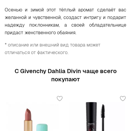
Осенью и зимой этот тёплый аромат сделаёт вас
желанной и чувственной, создаст интригу и подарит
надежду поклонникам, а своей обладательнице
придаст женственного обаяния.
* описание или внешний вид товара может
отличаться от фактического.
С Givenchy Dahlia Divin чаще всего
покупают