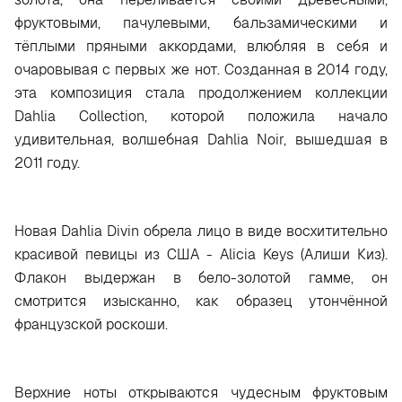
фруктовыми, пачулевыми, бальзамическими и
тёплыми пряными аккордами, влюбляя в себя и
очаровывая с первых же нот. Созданная в 2014 году,
эта композиция стала продолжением коллекции
Dahlia Collection, которой положила начало
удивительная, волшебная Dahlia Noir, вышедшая в
2011 году.
Новая Dahlia Divin обрела лицо в виде восхитительно
красивой певицы из США - Alicia Keys (Алиши Киз).
Флакон выдержан в бело-золотой гамме, он
смотрится изысканно, как образец утончённой
французской роскоши.
Верхние ноты открываются чудесным фруктовым