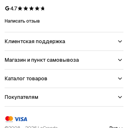
4.7
Написать отзыв
Клиентская поддержка
Магазин и пункт самовывоза
Каталог товаров
Покупателям