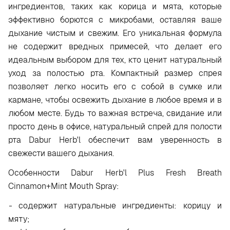
ингредиентов, таких как корица и мята, которые
эффективно борются с микробами, оставляя ваше
дыхание чистым и свежим. Его уникальная формула
не содержит вредных примесей, что делает его
идеальным выбором для тех, кто ценит натуральный
уход за полостью рта. Компактный размер спрея
позволяет легко носить его с собой в сумке или
кармане, чтобы освежить дыхание в любое время и в
любом месте. Будь то важная встреча, свидание или
просто день в офисе, натуральный спрей для полости
рта Dabur Herb'l обеспечит вам уверенность в
свежести вашего дыхания.
Особенности Dabur Herb'l Plus Fresh Breath
Cinnamon+Mint Mouth Spray:
-
содержит натуральные ингредиенты: корицу и
мяту;