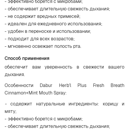
- эффективно борется с микробами;
- обеспечивает длительную свежесть дыхания;
- не содержит вредных примесей;
- идеален для ежедневного использования;
- удобен в переноске и использовании;
- подходит для всех возрастов;
- мгновенно освежает полость рта.
Способ применения
обеспечит вам уверенность в свежести вашего
дыхания.
Особенности Dabur Herb'l Plus Fresh Breath
Cinnamon+Mint Mouth Spray:
-
содержит натуральные ингредиенты: корицу и
мяту;
- эффективно борется с микробами;
- обеспечивает длительную свежесть дыхания;