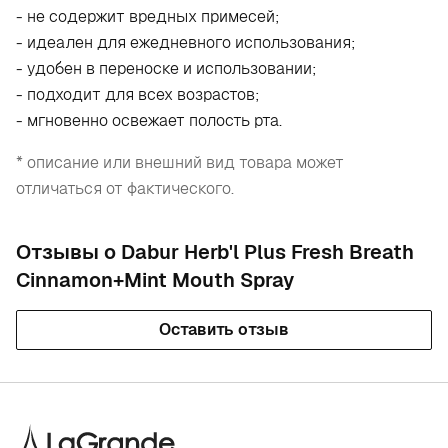
- не содержит вредных примесей;
- идеален для ежедневного использования;
- удобен в переноске и использовании;
- подходит для всех возрастов;
- мгновенно освежает полость рта.
* описание или внешний вид товара может
отличаться от фактического.
Отзывы о Dabur Herb'l Plus Fresh Breath
Cinnamon+Mint Mouth Spray
Оставить отзыв