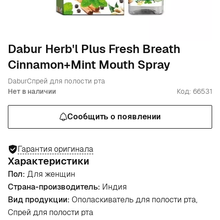
Dabur Herb'l Plus Fresh Breath
Cinnamon+Mint Mouth Spray
Dabur
Спрей для полости рта
Нет в наличии
Код: 66531
Сообщить о появлении
Гарантия оригинала
Характеристики
Пол:
Для женщин
Страна-производитель:
Индия
Вид продукции:
Ополаскиватель для полости рта,
Спрей для полости рта