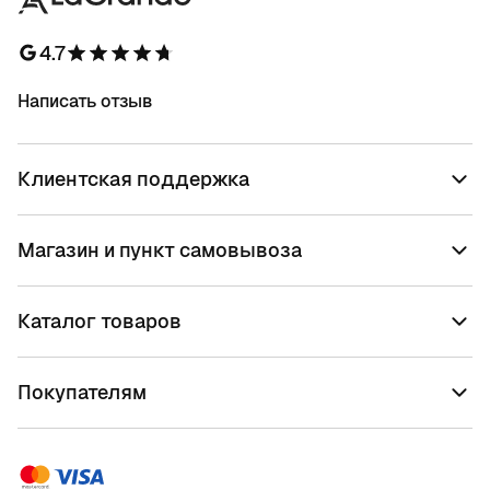
4.7
Написать отзыв
Клиентская поддержка
Магазин и пункт самовывоза
Каталог товаров
Покупателям