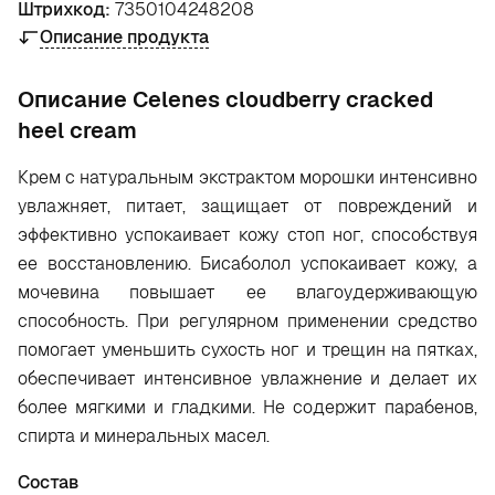
Штрихкод:
7350104248208
Описание продукта
Oписание Celenes cloudberry cracked
heel cream
Крем с натуральным экстрактом морошки интенсивно
увлажняет, питает, защищает от повреждений и
эффективно успокаивает кожу стоп ног, способствуя
ее восстановлению. Бисаболол успокаивает кожу, а
мочевина повышает ее влагоудерживающую
способность. При регулярном применении средство
помогает уменьшить сухость ног и трещин на пятках,
обеспечивает интенсивное увлажнение и делает их
более мягкими и гладкими. Не содержит парабенов,
спирта и минеральных масел.
Состав