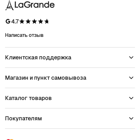
4.7
Написать отзыв
Клиентская поддержка
Магазин и пункт самовывоза
Каталог товаров
Покупателям