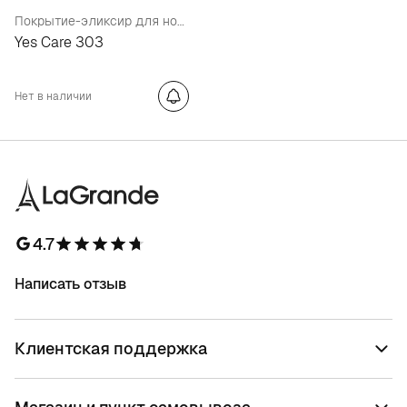
Покрытие-эликсир для ногтей 5 в 1
Yes Care 303
Нет в наличии
4.7
Написать отзыв
Клиентская поддержка