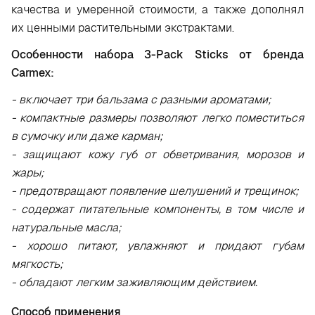
качества и умеренной стоимости, а также дополнял
их ценными растительными экстрактами.
Особенности набора 3-Pack Sticks от бренда
Carmex:
- включает три бальзама с разными ароматами;
- компактные размеры позволяют легко поместиться
в сумочку или даже карман;
- защищают кожу губ от обветривания, морозов и
жары;
- предотвращают появление шелушений и трещинок;
- содержат питательные компоненты, в том числе и
натуральные масла;
- хорошо питают, увлажняют и придают губам
мягкость;
- обладают легким заживляющим действием.
Способ применения