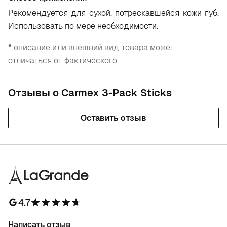
Рекомендуется для сухой, потрескавшейся кожи губ.
Использовать по мере необходимости.
* описание или внешний вид товара может
отличаться от фактического.
Отзывы о Carmex 3-Pack Sticks
Оставить отзыв
4.7
Написать отзыв