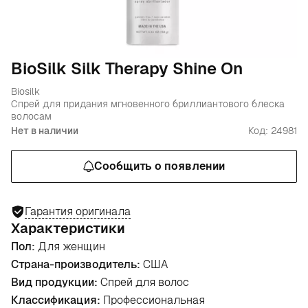
BioSilk Silk Therapy Shine On
Biosilk
Спрей для придания мгновенного бриллиантового блеска
волосам
Нет в наличии
Код: 24981
Сообщить о появлении
Гарантия оригинала
Характеристики
Пол:
Для женщин
Страна-производитель:
США
Вид продукции:
Спрей для волос
Классификация:
Профессиональная