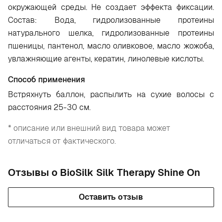
окружающей среды. Не создает эффекта фиксации.
Состав: Вода, гидролизованные протеины
натурального шелка, гидролизованные протеины
пшеницы, пантенол, масло оливковое, масло жожоба,
увлажняющие агенты, кератин, линолевые кислоты.
Способ применения
Встряхнуть баллон, распылить на сухие волосы с
расстояния 25-30 см.
* описание или внешний вид товара может
отличаться от фактического.
Отзывы о BioSilk Silk Therapy Shine On
Оставить отзыв