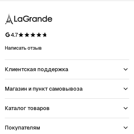
4.7
Написать отзыв
Клиентская поддержка
Магазин и пункт самовывоза
Каталог товаров
Покупателям