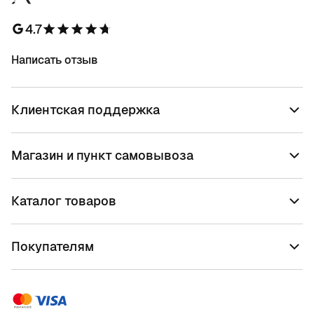
4.7
Написать отзыв
Клиентская поддержка
Магазин и пункт самовывоза
Каталог товаров
Покупателям