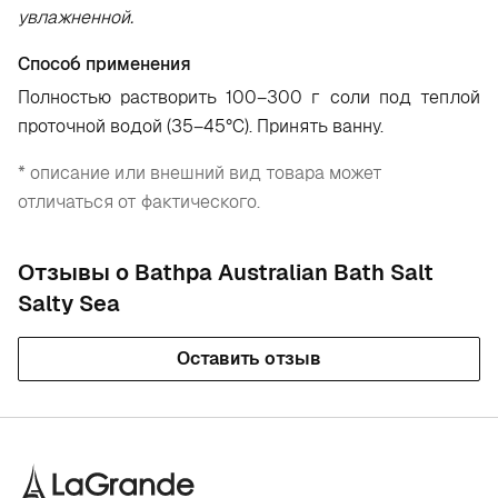
увлажненной.
Способ применения
Полностью растворить 100–300 г соли под теплой
проточной водой (35–45°С). Принять ванну.
* описание или внешний вид товара может
отличаться от фактического.
Отзывы о Bathpa Australian Bath Salt
Salty Sea
Оставить отзыв