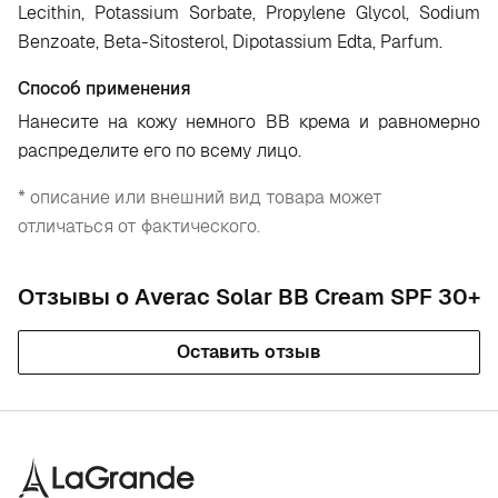
Lecithin, Potassium Sorbate, Propylene Glycol, Sodium
Benzoate, Beta-Sitosterol, Dipotassium Edta, Parfum.
Способ применения
Нанесите на кожу немного ВВ крема и равномерно
распределите его по всему лицо.
* описание или внешний вид товара может
отличаться от фактического.
Отзывы о Аverac Solar ВВ Cream SPF 30+
Оставить отзыв