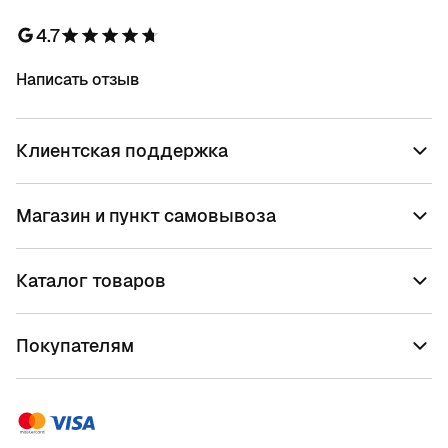
4.7
Написать отзыв
Клиентская поддержка
Магазин и пункт самовывоза
Каталог товаров
Покупателям