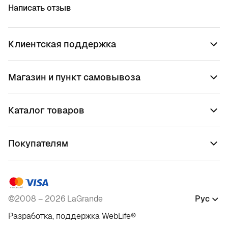
Написать отзыв
Клиентская поддержка
Магазин и пункт самовывоза
Каталог товаров
Покупателям
©2008 – 2026 LaGrande
Рус
Разработка, поддержка
WebLife
®