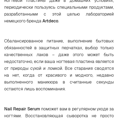
ногтевой пластины даже в домашних условиях,
периодически пользуясь специальными продуктами,
разработанными с этой целью лабораторией
немецкого бренда
Artdeco
.
Сбалансированное питание, выполнение бытовых
обязанностей в защитных перчатках, выбор только
качественных лаков – даже этого может быть
недостаточно, если ваша ногтевая пластина является
от природы сухой и ломкой. Все старания сводятся
на нет, когда от красивого и модного, недавно
выполненного маникюра в считанные секунды
остаются лишь воспоминания.
Nail Repair Serum
поможет вам в регулярном уходе за
ногтями. Восстановляющая сыворотка не просто