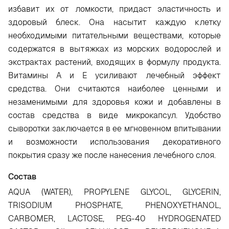
избавит их от ломкости, придаст эластичность и
здоровый блеск. Она насытит каждую клетку
необходимыми питательными веществами, которые
содержатся в вытяжках из морских водорослей и
экстрактах растений, входящих в формулу продукта.
Витамины А и Е усиливают лечебный эффект
средства. Они считаются наиболее ценными и
незаменимыми для здоровья кожи и добавлены в
состав средства в виде микрокапсул. Удобство
сыворотки заключается в ее мгновенном впитывании
и возможности использования декоративного
покрытия сразу же после нанесения лечебного слоя.
Состав
AQUA (WATER), PROPYLENE GLYCOL, GLYCERIN,
TRISODIUM PHOSPHATE, PHENOXYETHANOL,
CARBOMER, LACTOSE, PEG-40 HYDROGENATED