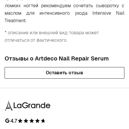
ломких ногтей рекомендуем сочетать сыворотку с
маслом для интенсивного ухода Intensive Nail
Treatment.
* описание или внешний вид товара может
отличаться от фактического.
Отзывы о Artdeco Nail Repair Serum
Оставить отзыв
4.7