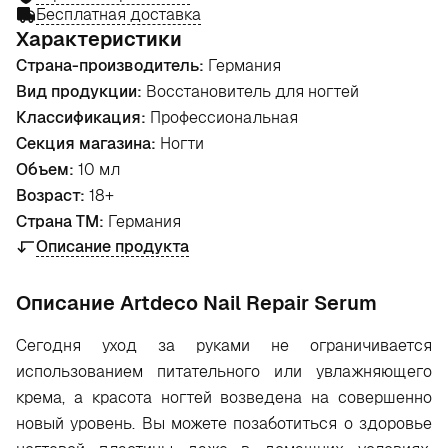
Бесплатная доставка
Характеристики
Страна-производитель:
Германия
Вид продукции:
Восстановитель для ногтей
Классификация:
Профессиональная
Секция магазина:
Ногти
Объем:
10 мл
Возраст:
18+
Страна ТМ:
Германия
Описание продукта
Oписание Artdeco Nail Repair Serum
Сегодня уход за руками не ограничивается
использованием питательного или увлажняющего
крема, а красота ногтей возведена на совершенно
новый уровень. Вы можете позаботиться о здоровье