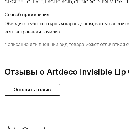
GLYCERYL OLEATE, LACTIC ACID, CITRIC ACID, PALMITOYL TR
Способ применения
Обведите губы контурным карандашом, затем нанесите 
есть встроенная точилка.
* описание или внешний вид товара может отличаться о
Отзывы о Artdeco Invisible Lip
Оставить отзыв