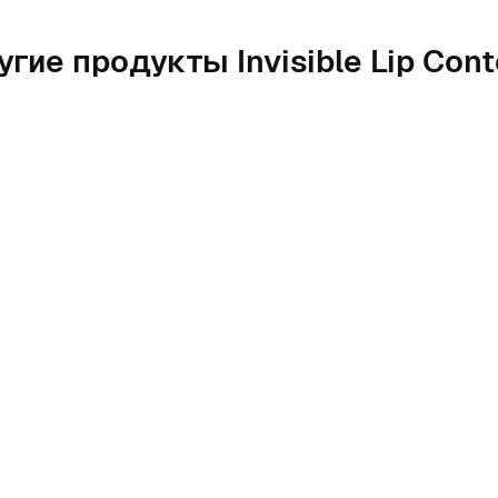
угие продукты Invisible Lip Cont