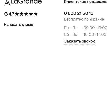
Клиентская поддержк
0 800 21 50 13
4.7
Бесплатно по Украине
Написать отзыв
Пн - Пт
09:00 -19:0
Сб - Вс
10:00 -17:00
Заказать звонок