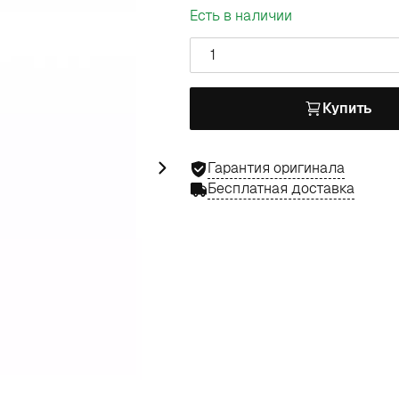
Есть в наличии
1
Купить
Гарантия оригинала
Бесплатная доставка