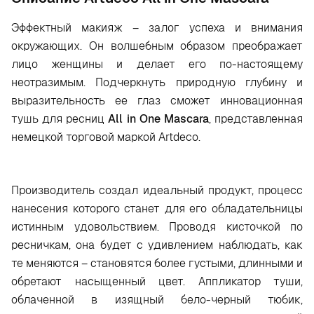
Эффектный макияж – залог успеха и внимания
окружающих. Он волшебным образом преображает
лицо женщины и делает его по-настоящему
неотразимым. Подчеркнуть природную глубину и
выразительность ее глаз сможет инновационная
тушь для ресниц
All in One Mascara
, представленная
немецкой торговой маркой Artdeco.
Производитель создал идеальный продукт, процесс
нанесения которого станет для его обладательницы
истинным удовольствием. Проводя кисточкой по
ресничкам, она будет с удивлением наблюдать, как
те меняются – становятся более густыми, длинными и
обретают насыщенный цвет. Аппликатор туши,
облаченной в изящный бело-черный тюбик,