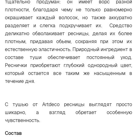
тщательно продуман: он имеет ворс разной
плотности, благодаря чему не только равномерно
окрашивает каждый волосок, но также аккуратно
разделяет и слегка подкручивает их. Средство
деликатно обволакивает ресницы, делая их более
плотным, придавая объем, сохраняя при этом их
естественную эластичность. Природный ингредиент в
составе туши обеспечивает постоянный уход.
Реснички приобретают глубокий однородный цвет,
который остается все таким же насыщенным в
течение дня.
С тушью от Artdeco ресницы выглядят просто
шикарно, а взгляд обретает особенную
чувственность.
Состав