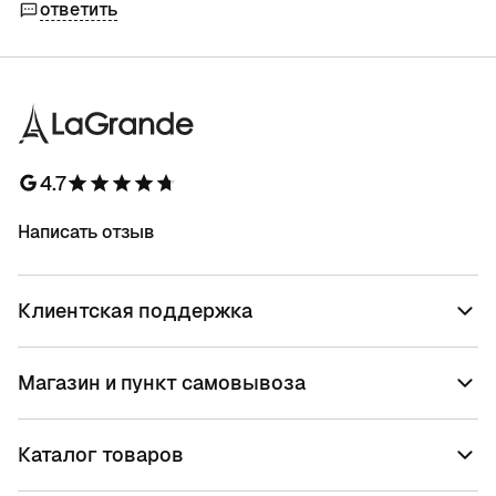
ответить
4.7
Написать отзыв
Клиентская поддержка
Магазин и пункт самовывоза
Каталог товаров