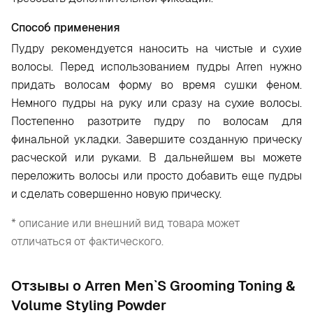
Способ применения
Пудру рекомендуется наносить на чистые и сухие
волосы. Перед использованием пудры Arren нужно
придать волосам форму во время сушки феном.
Немного пудры на руку или сразу на сухие волосы.
Постепенно разотрите пудру по волосам для
финальной укладки. Завершите созданную прическу
расческой или руками. В дальнейшем вы можете
переложить волосы или просто добавить еще пудры
и сделать совершенно новую прическу.
* описание или внешний вид товара может
отличаться от фактического.
Отзывы о Arren Men`S Grooming Toning &
Volume Styling Powder