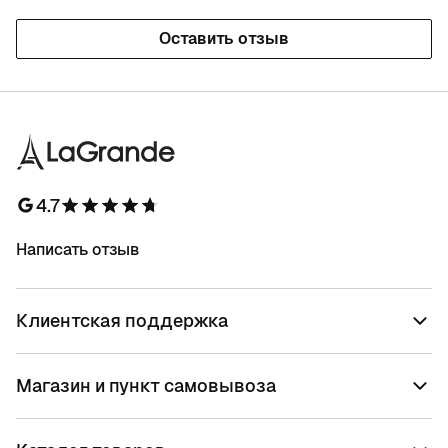
Оставить отзыв
4.7
Написать отзыв
Клиентская поддержка
Магазин и пункт самовывоза