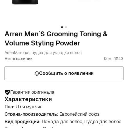
Arren Men`S Grooming Toning &
Volume Styling Powder
Arren
Матовая пудра для укладки волос
Нет в наличии
Код: 61143
Сообщить о появлении
Гарантия оригинала
Характеристики
Пол:
Для мужчин
Страна-производитель:
Европейский союз
Вид продукции:
Помада для волос, Пудра для волос