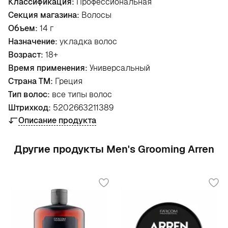
Классификация:
Профессиональная
Секция магазина:
Волосы
Объем:
14 г
Назначение:
укладка волос
Возраст:
18+
Время применения:
Универсальный
Страна ТМ:
Греция
Тип волос:
все типы волос
Штрихкод:
5202663211389
Описание продукта
Другие продукты Men's Grooming Arren