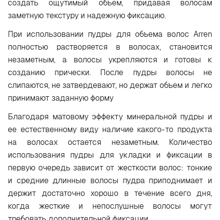
создать ощутимый объем, придавая волосам
заметную текстуру и надежную фиксацию.
При использовании пудры для объема волос Arren
полностью растворяется в волосах, становится
незаметным, а волосы укрепляются и готовы к
созданию прически. После пудры волосы не
слипаются, не затвердевают, но держат объем и легко
принимают заданную форму
Благодаря матовому эффекту минеральной пудры и
ее естественному виду наличие какого-то продукта
на волосах остается незаметным. Количество
использования пудры для укладки и фиксации в
первую очередь зависит от жесткости волос: тонкие
и средние длинные волосы пудра приподнимает и
держит достаточно хорошо в течение всего дня,
когда жесткие и непослушные волосы могут
требовать дополнительной фиксации.