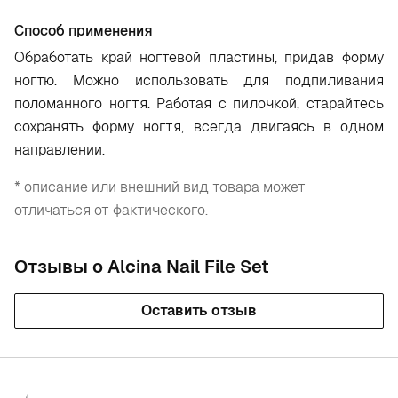
Способ применения
Обработать край ногтевой пластины, придав форму
ногтю. Можно использовать для подпиливания
поломанного ногтя. Работая с пилочкой, старайтесь
сохранять форму ногтя, всегда двигаясь в одном
направлении.
* описание или внешний вид товара может
отличаться от фактического.
Отзывы о Alcina Nail File Set
Оставить отзыв