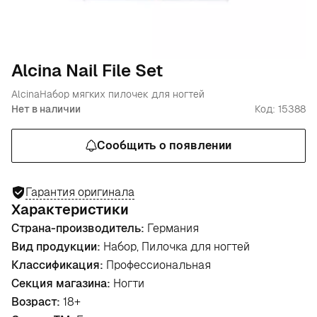
Alcina Nail File Set
Alcina
Набор мягких пилочек для ногтей
Нет в наличии
Код: 15388
Сообщить о появлении
Гарантия оригинала
Характеристики
Страна-производитель:
Германия
Вид продукции:
Набор, Пилочка для ногтей
Классификация:
Профессиональная
Секция магазина:
Ногти
Возраст:
18+