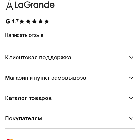
4.7
Написать отзыв
Клиентская поддержка
Магазин и пункт самовывоза
Каталог товаров
Покупателям