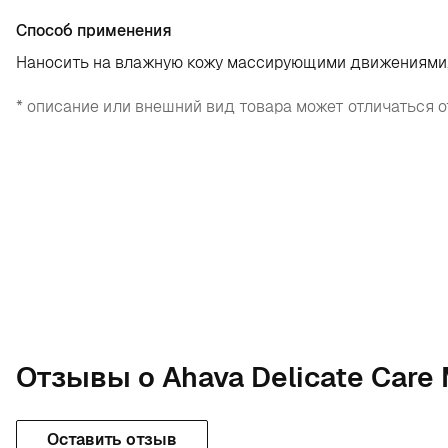
Способ применения
Наносить на влажную кожу массирующими движениями,
* описание или внешний вид товара может отличаться о
Отзывы о Ahava Delicate Care M
Оставить отзыв