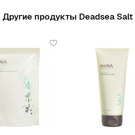
Другие продукты Deadsea Salt