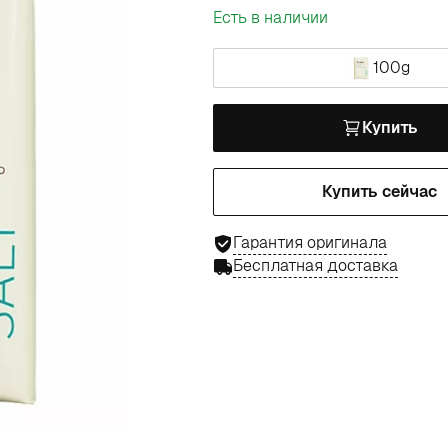
Есть в наличии
100g
Купить
Купить сейчас
Гарантия оригинала
Бесплатная доставка