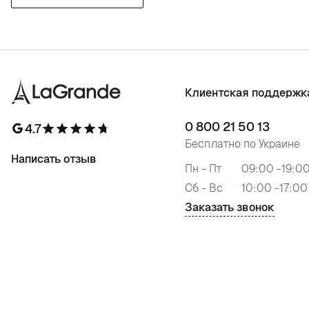
Клиентская поддержк
0 800 21 50 13
4.7
Бесплатно по Украине
Написать отзыв
Пн - Пт
09:00 -19:0
Сб - Вс
10:00 -17:00
Заказать звонок