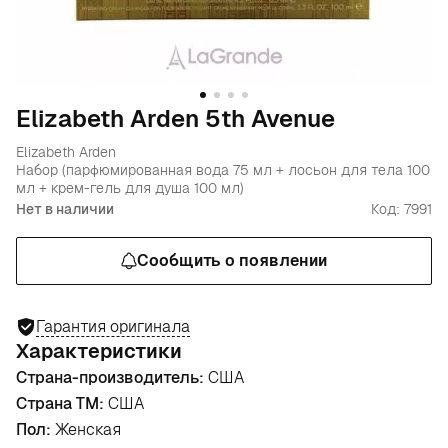
Elizabeth Arden 5th Avenue
Elizabeth Arden
Набор (парфюмированная вода 75 мл + лосьон для тела 100
мл + крем-гель для душа 100 мл)
Нет в наличии
Код: 7991
Сообщить о появлении
Гарантия оригинала
Характеристики
Страна-производитель:
США
Страна ТМ:
США
Пол:
Женская