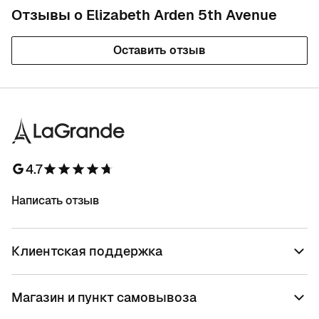
Отзывы о Elizabeth Arden 5th Avenue
Оставить отзыв
4.7
Написать отзыв
Клиентская поддержка
Магазин и пункт самовывоза