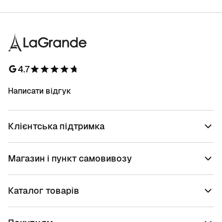
4.7
Написати відгук
Клієнтська підтримка
Магазин і пункт самовивозу
Каталог товарів