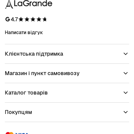
4.7
Написати відгук
Клієнтська підтримка
Магазин і пункт самовивозу
Каталог товарів
Покупцям