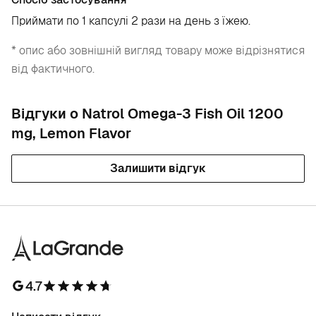
Приймати
по 1 капсулі 2 рази на день з їжею.
* опис або зовнішній вигляд товару може відрізнятися
від фактичного.
Відгуки о Natrol Omega-3 Fish Oil 1200
mg, Lemon Flavor
Залишити відгук
4.7