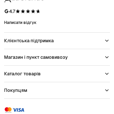
4.7
Написати відгук
Клієнтська підтримка
Магазин і пункт самовивозу
Каталог товарів
Покупцям