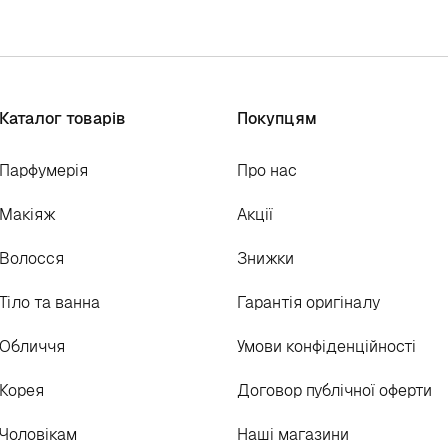
Каталог товарів
Покупцям
Парфумерія
Про нас
Макіяж
Акції
Волосся
Знижки
Тіло та ванна
Гарантія оригіналу
Обличчя
Умови конфіденційності
Корея
Договор публічної оферти
Чоловікам
Наші магазини