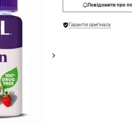
Повідомити про п
Гарантія оригіналу