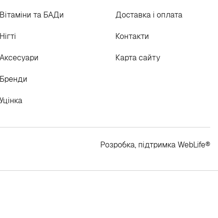
Вітаміни та БАДи
Доставка і оплата
Нігті
Контакти
Аксесуари
Карта сайту
Бренди
Уцінка
Розробка, підтримка
WebLife
®