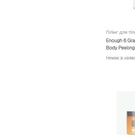
Enough 6 Gra
Body Peeling
Немає в наяв