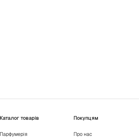
Каталог товарів
Покупцям
Парфумерія
Про нас