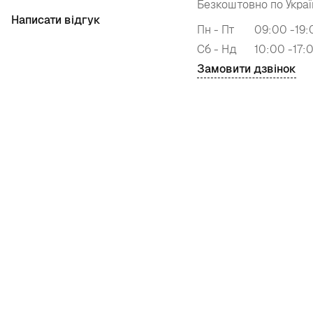
Безкоштовно по Украї
Написати відгук
Пн - Пт
09:00 -19:
Сб - Нд
10:00 -17:
Замовити дзвінок