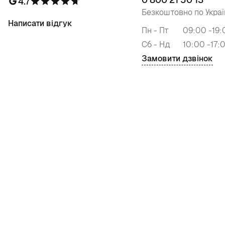
4.7
Безкоштовно по Украї
Написати відгук
Пн - Пт
09:00 -19:
Сб - Нд
10:00 -17:
Замовити дзвінок