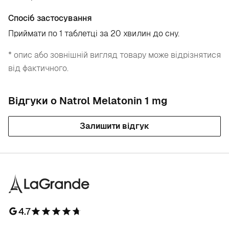
Спосіб застосування
Приймати по 1 таблетці за 20 хвилин до сну.
* опис або зовнішній вигляд товару може відрізнятися
від фактичного.
Відгуки о Natrol Melatonin 1 mg
Залишити відгук
4.7