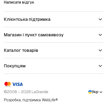
Написати відгук
Клієнтська підтримка
Магазин і пункт самовивозу
Каталог товарів
Покупцям
©2008 – 2026 LaGrande
Укр
Розробка, підтримка
WebLife
®