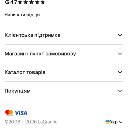
4.7
Написати відгук
Клієнтська підтримка
Магазин і пункт самовивозу
Каталог товарів
Покупцям
©2008 – 2026 LaGrande
Укр