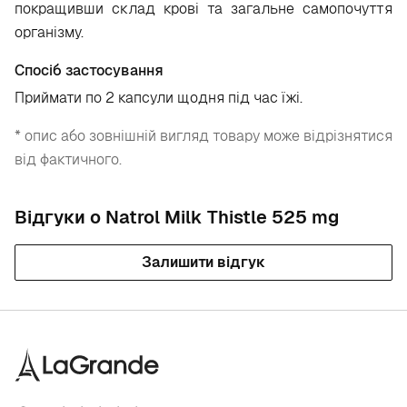
покращивши склад крові та загальне самопочуття
організму.
Спосіб застосування
Приймати
по 2 капсули щодня під час їжі.
* опис або зовнішній вигляд товару може відрізнятися
від фактичного.
Відгуки о Natrol Milk Thistle 525 mg
Залишити відгук