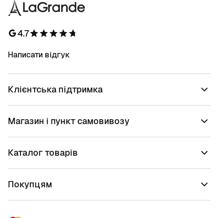
4.7
Написати відгук
Клієнтська підтримка
Магазин і пункт самовивозу
Каталог товарів
Покупцям