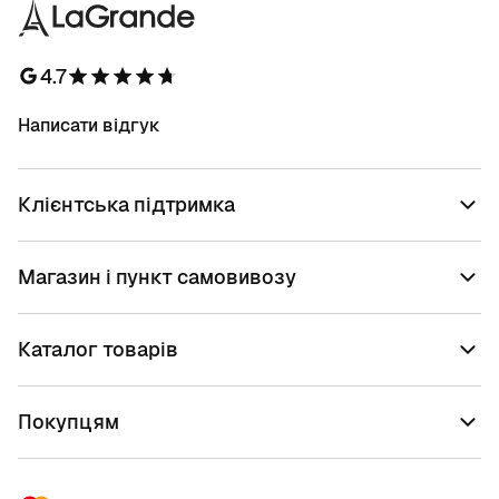
4.7
Написати відгук
Клієнтська підтримка
Магазин і пункт самовивозу
Каталог товарів
Покупцям