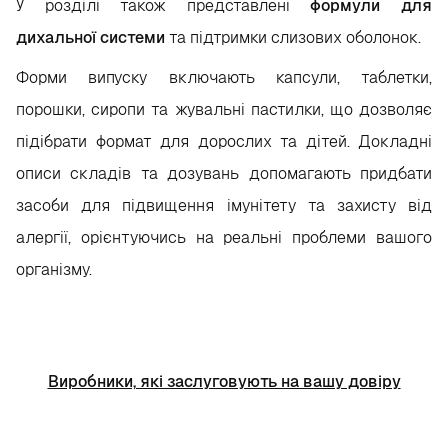
У розділі також представлені
формули для
дихальної системи
та підтримки слизових оболонок.
Форми випуску включають капсули, таблетки,
порошки, сиропи та жувальні пастилки, що дозволяє
підібрати формат для дорослих та дітей. Докладні
описи складів та дозувань допомагають придбати
засоби для підвищення імунітету та захисту від
алергії, орієнтуючись на реальні проблеми вашого
організму.
Виробники, які заслуговують на вашу довіру