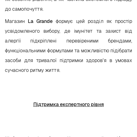
до самопочуття.
Магазин
La Grande
формує цей розділ як простір
усвідомленого вибору, де імунітет та захист від
алергії підкріплені перевіреними брендами,
функціональними формулами та можливістю підібрати
засоби для тривалої підтримки здоров'я в умовах
сучасного ритму життя.
Підтримка експертного рівня