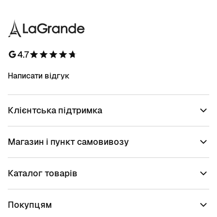
4.7
Написати відгук
Клієнтська підтримка
Магазин і пункт самовивозу
Каталог товарів
Покупцям