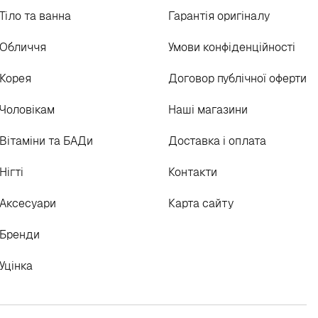
Тіло та ванна
Гарантія оригіналу
Обличчя
Умови конфіденційності
Корея
Договор публічної оферти
Чоловікам
Наші магазини
Вітаміни та БАДи
Доставка і оплата
Нігті
Контакти
Аксесуари
Карта сайту
Бренди
Уцінка