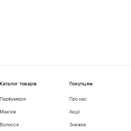
Каталог товарів
Покупцям
Парфумерія
Про нас
Макіяж
Акції
Волосся
Знижки