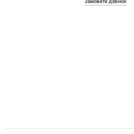
Замовити дзвінок