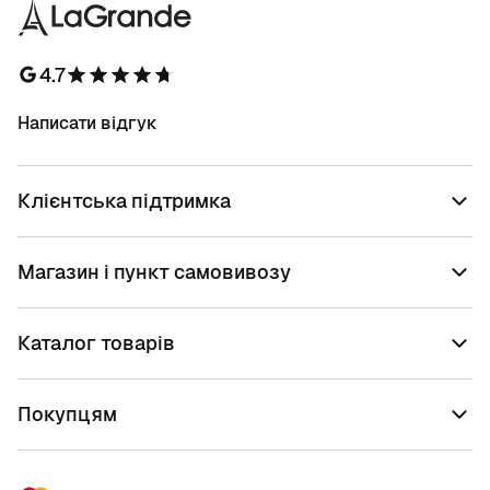
4.7
Написати відгук
Клієнтська підтримка
Магазин і пункт самовивозу
Каталог товарів
Покупцям