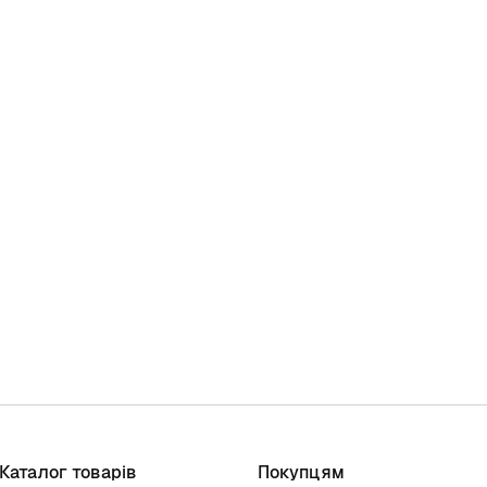
Каталог товарів
Покупцям