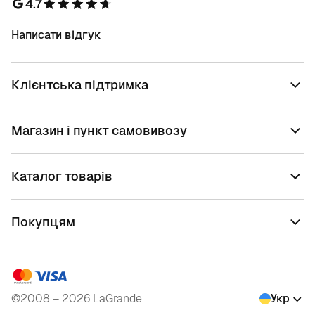
4.7
Написати відгук
Клієнтська підтримка
Магазин і пункт самовивозу
Каталог товарів
Покупцям
©2008 – 2026 LaGrande
Укр