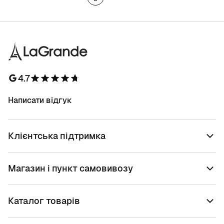
4.7
Написати відгук
Клієнтська підтримка
Магазин і пункт самовивозу
Каталог товарів