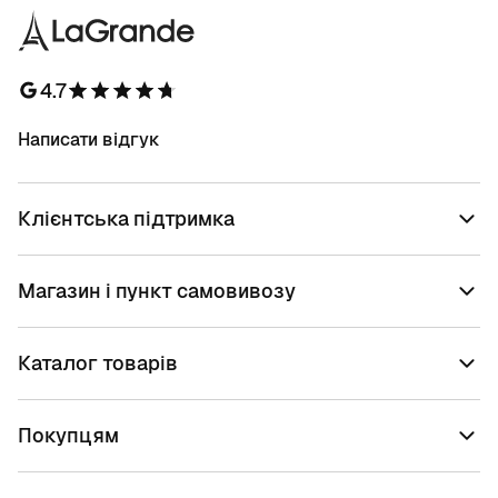
4.7
Написати відгук
Клієнтська підтримка
Магазин і пункт самовивозу
Каталог товарів
Покупцям