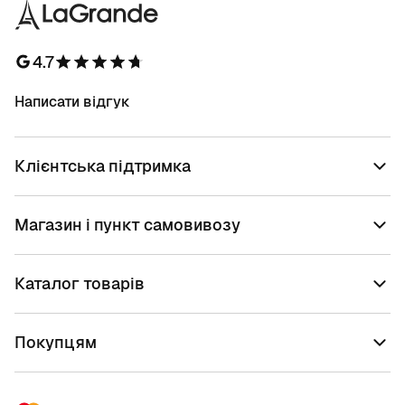
4.7
Написати відгук
Клієнтська підтримка
Магазин і пункт самовивозу
Каталог товарів
Покупцям