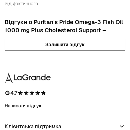
від фактичного.
Відгуки о Puritan's Pride Omega-3 Fish Oil
1000 mg Plus Cholesterol Support –
Залишити відгук
4.7
Написати відгук
Клієнтська підтримка