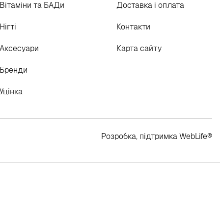
Вітаміни та БАДи
Доставка і оплата
Нігті
Контакти
Аксесуари
Карта сайту
Бренди
Уцінка
Розробка, підтримка
WebLife
®