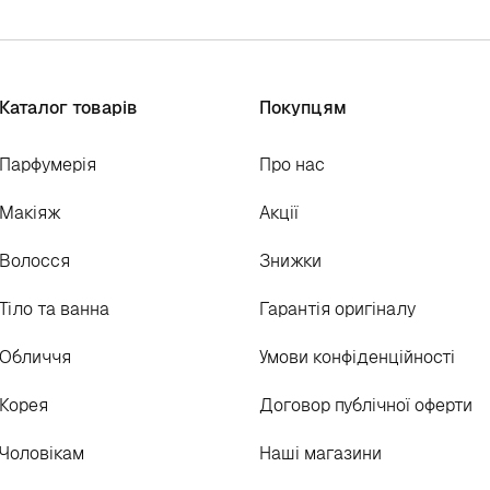
Каталог товарів
Покупцям
Парфумерія
Про нас
Макіяж
Акції
Волосся
Знижки
Тіло та ванна
Гарантія оригіналу
Обличчя
Умови конфіденційності
Корея
Договор публічної оферти
Чоловікам
Наші магазини