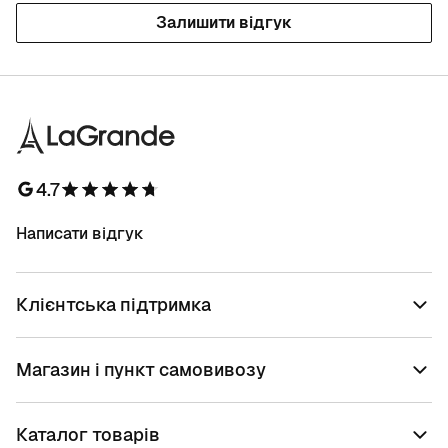
Залишити відгук
4.7
Написати відгук
Клієнтська підтримка
Магазин і пункт самовивозу
Каталог товарів