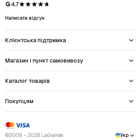
4.7
Написати відгук
Клієнтська підтримка
Магазин і пункт самовивозу
Каталог товарів
Покупцям
©2008 – 2026 LaGrande
Укр