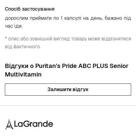
Спосіб застосування
дорослим приймати по 1 капсулі на день, бажано під
час їди.
* опис або зовнішній вигляд товару може відрізнятися
від фактичного.
Відгуки о Puritan's Pride ABC PLUS Senior
Multivitamin
Залишити відгук