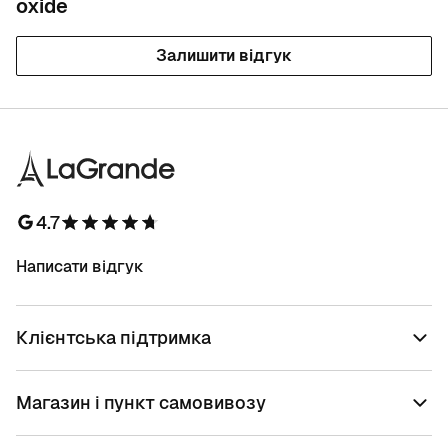
oxide
Залишити відгук
4.7
Написати відгук
Клієнтська підтримка
Магазин і пункт самовивозу