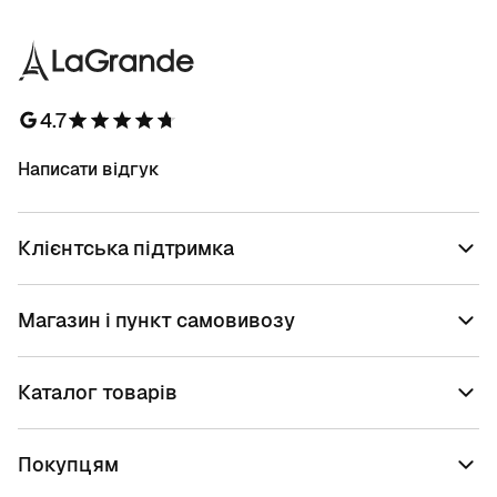
4.7
Написати відгук
Клієнтська підтримка
Магазин і пункт самовивозу
Каталог товарів
Покупцям