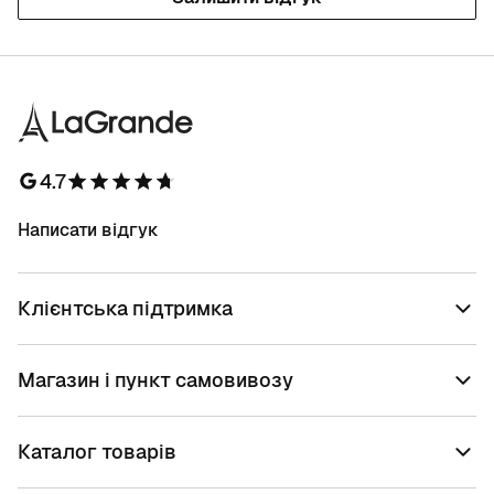
4.7
Написати відгук
Клієнтська підтримка
Магазин і пункт самовивозу
Каталог товарів