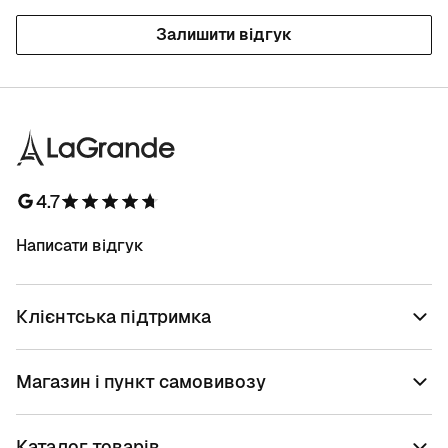
Залишити відгук
4.7
Написати відгук
Клієнтська підтримка
Магазин і пункт самовивозу
Каталог товарів