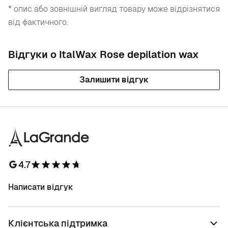
* опис або зовнішній вигляд товару може відрізнятися
від фактичного.
Відгуки о ItalWax Rose depilation wax
Залишити відгук
4.7
Написати відгук
Клієнтська підтримка