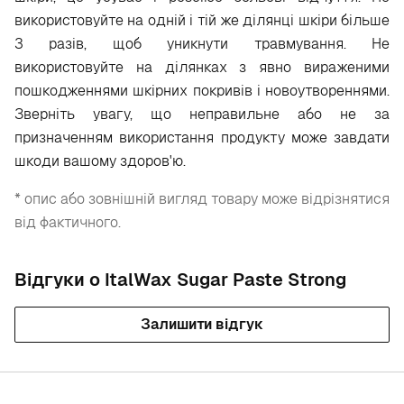
використовуйте на одній і тій же ділянці шкіри більше
3 разів, щоб уникнути травмування. Не
використовуйте на ділянках з явно вираженими
пошкодженнями шкірних покривів і новоутвореннями.
Зверніть увагу, що неправильне або не за
призначенням використання продукту може завдати
шкоди вашому здоров'ю.
* опис або зовнішній вигляд товару може відрізнятися
від фактичного.
Відгуки о ItalWax Sugar Paste Strong
Залишити відгук