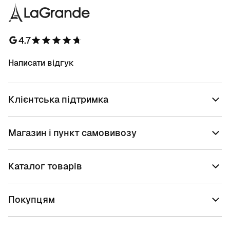
4.7
Написати відгук
Клієнтська підтримка
Магазин і пункт самовивозу
Каталог товарів
Покупцям